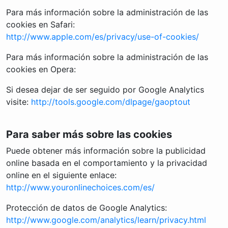
Para más información sobre la administración de las
cookies en Safari:
http://www.apple.com/es/privacy/use-of-cookies/
Para más información sobre la administración de las
cookies en Opera:
Si desea dejar de ser seguido por Google Analytics
visite:
http://tools.google.com/dlpage/gaoptout
Para saber más sobre las cookies
Puede obtener más información sobre la publicidad
online basada en el comportamiento y la privacidad
online en el siguiente enlace:
http://www.youronlinechoices.com/es/
Protección de datos de Google Analytics:
http://www.google.com/analytics/learn/privacy.html