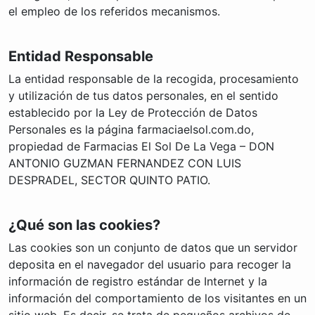
el empleo de los referidos mecanismos.
Entidad Responsable
La entidad responsable de la recogida, procesamiento
y utilización de tus datos personales, en el sentido
establecido por la Ley de Protección de Datos
Personales es la página farmaciaelsol.com.do,
propiedad de Farmacias El Sol De La Vega – DON
ANTONIO GUZMAN FERNANDEZ CON LUIS
DESPRADEL, SECTOR QUINTO PATIO.
¿Qué son las cookies?
Las cookies son un conjunto de datos que un servidor
deposita en el navegador del usuario para recoger la
información de registro estándar de Internet y la
información del comportamiento de los visitantes en un
sitio web. Es decir, se trata de pequeños archivos de