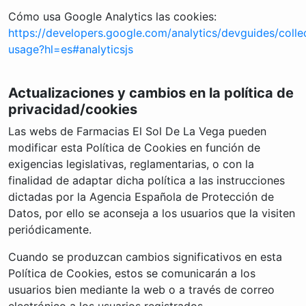
Cómo usa Google Analytics las cookies:
https://developers.google.com/analytics/devguides/collec
usage?hl=es#analyticsjs
Actualizaciones y cambios en la política de
privacidad/cookies
Las webs de Farmacias El Sol De La Vega pueden
modificar esta Política de Cookies en función de
exigencias legislativas, reglamentarias, o con la
finalidad de adaptar dicha política a las instrucciones
dictadas por la Agencia Española de Protección de
Datos, por ello se aconseja a los usuarios que la visiten
periódicamente.
Cuando se produzcan cambios significativos en esta
Política de Cookies, estos se comunicarán a los
usuarios bien mediante la web o a través de correo
electrónico a los usuarios registrados.