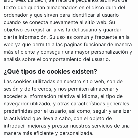
texto que quedan almacenados en el disco duro del
ordenador y que sirven para identificar al usuario
cuando se conecta nuevamente al sitio web. Su
objetivo es registrar la visita del usuario y guardar
cierta información. Su uso es común y frecuente en la
web ya que permite a las páginas funcionar de manera
más eficiente y conseguir una mayor personalización y
análisis sobre el comportamiento del usuario.
¿Qué tipos de cookies existen?
Las cookies utilizadas en nuestro sitio web, son de
sesión y de terceros, y nos permiten almacenar y
acceder a información relativa al idioma, el tipo de
navegador utilizado, y otras características generales
predefinidas por el usuario, así como, seguir y analizar
la actividad que lleva a cabo, con el objeto de
introducir mejoras y prestar nuestros servicios de una
manera más eficiente y personalizada.