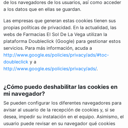
de los navegadores de los usuarios, así como acceder
a los datos que en ellas se guardan.
Las empresas que generan estas cookies tienen sus
propias políticas de privacidad. En la actualidad, las
webs de Farmacias El Sol De La Vega utilizan la
plataforma Doubleclick (Google) para gestionar estos
servicios. Para más información, acuda a
http://www.google.es/policies/privacy/ads/#toc-
doubleclick
y a
http://www.google.es/policies/privacy/ads/
.
¿Cómo puedo deshabilitar las cookies en
mi navegador?
Se pueden configurar los diferentes navegadores para
avisar al usuario de la recepción de cookies y, si se
desea, impedir su instalación en el equipo. Asimismo, el
usuario puede revisar en su navegador qué cookies