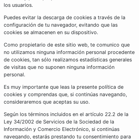
los usuarios.
Puedes evitar la descarga de cookies a través de la
configuración de tu navegador, evitando que las
cookies se almacenen en su dispositivo.
Como propietario de este sitio web, te comunico que
no utilizamos ninguna información personal procedente
de cookies, tan sólo realizamos estadísticas generales
de visitas que no suponen ninguna información
personal.
Es muy importante que leas la presente política de
cookies y comprendas que, si continúas navegando,
consideraremos que aceptas su uso.
Según los términos incluidos en el artículo 22.2 de la
Ley 34/2002 de Servicios de la Sociedad de la
Información y Comercio Electrónico, si continúas
navegando, estarás prestando tu consentimiento para