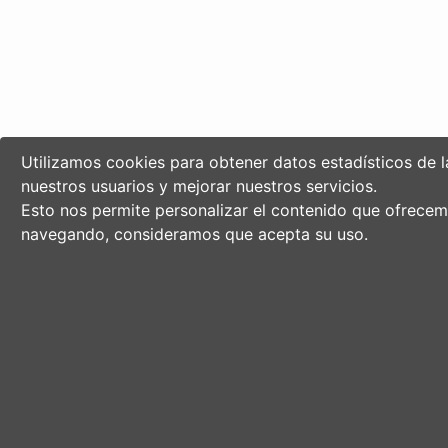
Utilizamos cookies para obtener datos estadísticos de 
nuestros usuarios y mejorar nuestros servicios.
Esto nos permite personalizar el contenido que ofrecem
navegando, consideramos que acepta su uso.