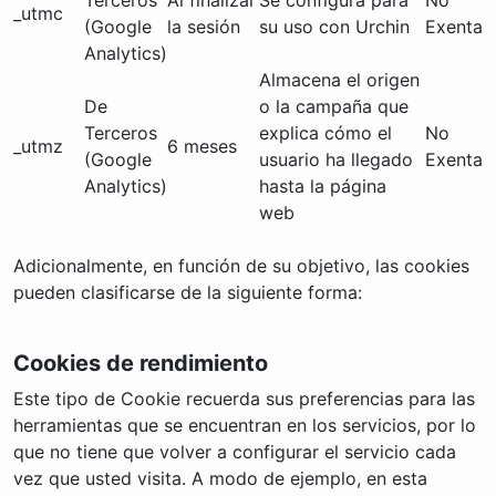
_utmc
(Google
la sesión
su uso con Urchin
Exenta
Analytics)
Almacena el origen
De
o la campaña que
Terceros
explica cómo el
No
_utmz
6 meses
(Google
usuario ha llegado
Exenta
Analytics)
hasta la página
web
Adicionalmente, en función de su objetivo, las cookies
pueden clasificarse de la siguiente forma:
Cookies de rendimiento
Este tipo de Cookie recuerda sus preferencias para las
herramientas que se encuentran en los servicios, por lo
que no tiene que volver a configurar el servicio cada
vez que usted visita. A modo de ejemplo, en esta