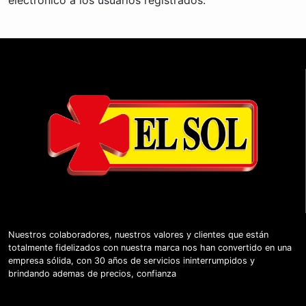
Nuestros colaboradores, nuestros valores y clientes que están
totalmente fidelizados con nuestra marca nos han convertido en una
empresa sólida, con 30 años de servicios ininterrumpidos y
brindando ademas de precios, confianza