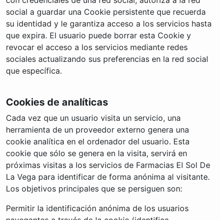
social a guardar una Cookie persistente que recuerda
su identidad y le garantiza acceso a los servicios hasta
que expira. El usuario puede borrar esta Cookie y
revocar el acceso a los servicios mediante redes
sociales actualizando sus preferencias en la red social
que específica.
Cookies de analíticas
Cada vez que un usuario visita un servicio, una
herramienta de un proveedor externo genera una
cookie analítica en el ordenador del usuario. Esta
cookie que sólo se genera en la visita, servirá en
próximas visitas a los servicios de Farmacias El Sol De
La Vega para identificar de forma anónima al visitante.
Los objetivos principales que se persiguen son:
Permitir la identificación anónima de los usuarios
navegantes a través de la cookie (identifica