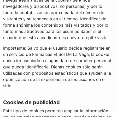
navegadores y dispositivos, no personas) y por lo
tanto la contabilización aproximada del número de
visitantes y su tendencia en el tiempo. Identificar de
forma anónima los contenidos más visitados y por lo
tanto más atractivos para los usuarios Saber si el
usuario que está accediendo es nuevo o repite visita.
Importante: Salvo que el usuario decida registrarse en
un servicio de Farmacias El Sol De La Vega, la cookie
nunca irá asociada a ningún dato de carácter personal
que pueda identificarle. Dichas cookies sólo serán
utilizadas con propósitos estadísticos que ayuden a la
optimización de la experiencia de los usuarios en el
sitio.
Cookies de publicidad
Este tipo de cookies permiten ampliar la información
de los anuncios mostrados a cada usuario anónimo en