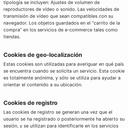
tipología se incluyen: Ajustes de volumen de
reproductores de vídeo o sonido. Las velocidades de
transmisión de vídeo que sean compatibles con su
navegador. Los objetos guardados en el “carrito de la
compra” en los servicios de e-commerce tales como
tiendas.
Cookies de geo-localización
Estas cookies son utilizadas para averiguar en qué país
se encuentra cuando se solicita un servicio. Esta cookie
es totalmente anónima, y sólo se utiliza para ayudar a
orientar el contenido a su ubicación.
Cookies de registro
Las cookies de registro se generan una vez que el
usuario se ha registrado o posteriormente ha abierto su
sesión, y se utilizan para identificarle en los servicios