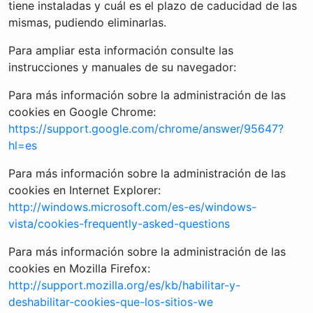
tiene instaladas y cuál es el plazo de caducidad de las
mismas, pudiendo eliminarlas.
Para ampliar esta información consulte las
instrucciones y manuales de su navegador:
Para más información sobre la administración de las
cookies en Google Chrome:
https://support.google.com/chrome/answer/95647?
hl=es
Para más información sobre la administración de las
cookies en Internet Explorer:
http://windows.microsoft.com/es-es/windows-
vista/cookies-frequently-asked-questions
Para más información sobre la administración de las
cookies en Mozilla Firefox:
http://support.mozilla.org/es/kb/habilitar-y-
deshabilitar-cookies-que-los-sitios-we