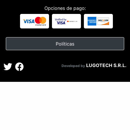
Opciones de pago:
Políticas
LUGOTECH S.R.L.
Developed by