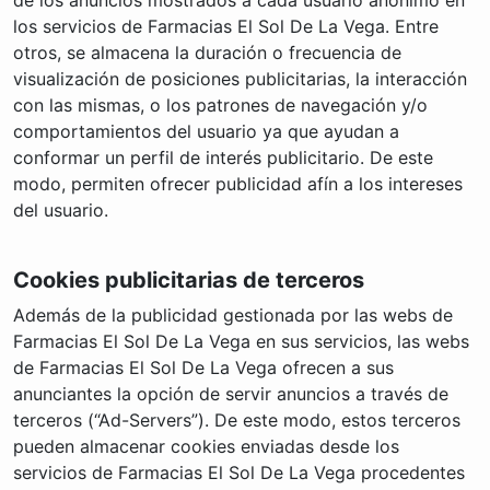
los servicios de Farmacias El Sol De La Vega. Entre
otros, se almacena la duración o frecuencia de
visualización de posiciones publicitarias, la interacción
con las mismas, o los patrones de navegación y/o
comportamientos del usuario ya que ayudan a
conformar un perfil de interés publicitario. De este
modo, permiten ofrecer publicidad afín a los intereses
del usuario.
Cookies publicitarias de terceros
Además de la publicidad gestionada por las webs de
Farmacias El Sol De La Vega en sus servicios, las webs
de Farmacias El Sol De La Vega ofrecen a sus
anunciantes la opción de servir anuncios a través de
terceros (“Ad-Servers”). De este modo, estos terceros
pueden almacenar cookies enviadas desde los
servicios de Farmacias El Sol De La Vega procedentes