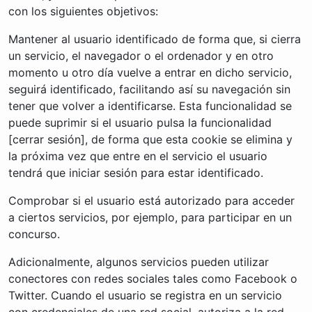
con los siguientes objetivos:
Mantener al usuario identificado de forma que, si cierra
un servicio, el navegador o el ordenador y en otro
momento u otro día vuelve a entrar en dicho servicio,
seguirá identificado, facilitando así su navegación sin
tener que volver a identificarse. Esta funcionalidad se
puede suprimir si el usuario pulsa la funcionalidad
[cerrar sesión], de forma que esta cookie se elimina y
la próxima vez que entre en el servicio el usuario
tendrá que iniciar sesión para estar identificado.
Comprobar si el usuario está autorizado para acceder
a ciertos servicios, por ejemplo, para participar en un
concurso.
Adicionalmente, algunos servicios pueden utilizar
conectores con redes sociales tales como Facebook o
Twitter. Cuando el usuario se registra en un servicio
con credenciales de una red social, autoriza a la red