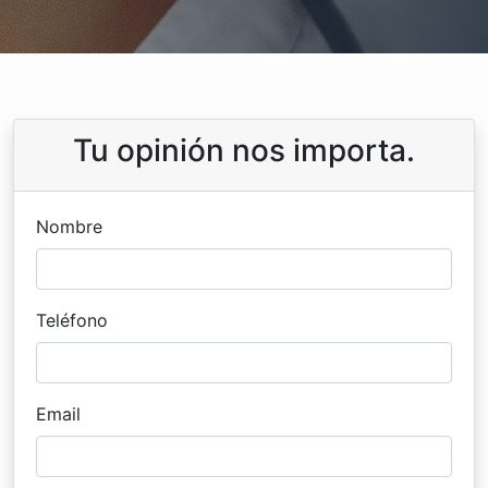
Tu opinión nos importa.
Nombre
Teléfono
Email